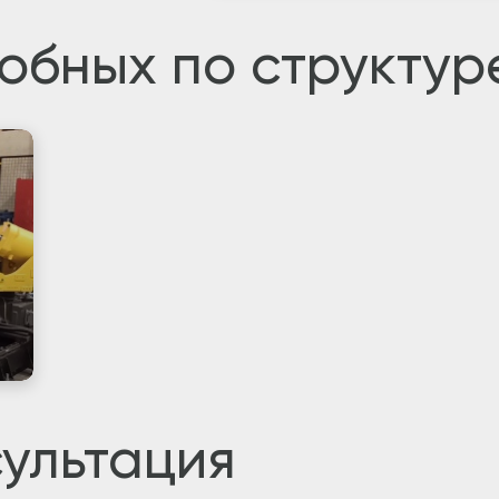
обных по структур
ультация