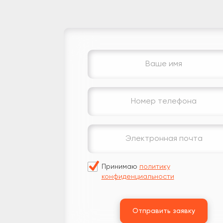
Принимаю
политику
конфиденциальности