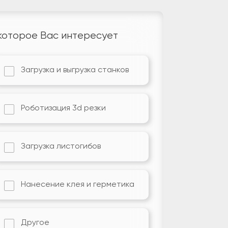
которое Вас интересует
Загрузка и выгрузка станков
Роботизация 3d резки
Загрузка листогибов
Нанесение клея и герметика
Другое