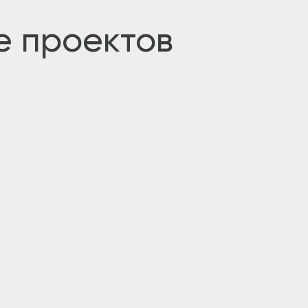
е проектов