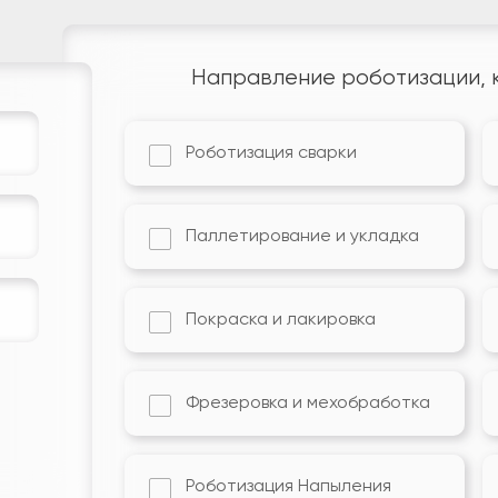
Направление роботизации, 
Роботизация сварки
Паллетирование и укладка
Покраска и лакировка
Фрезеровка и мехобработка
Роботизация Напыления