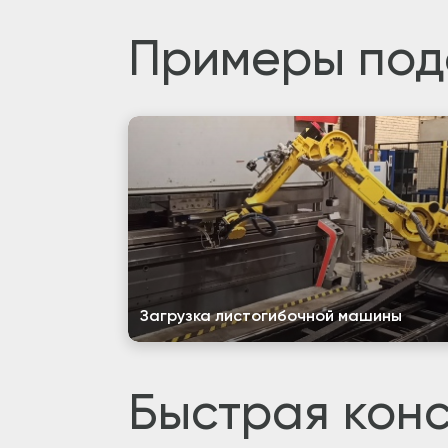
Примеры под
Загрузка листогибочной машины
Быстрая конс