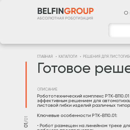
О 
ГЛАВНАЯ
КАТАЛОГИ
РЕШЕНИЯ ДЛЯ ЛИСТОГИБ
Готовое реше
ОПИСАНИЕ
Робототехнический комплекс РТК-B110.01
эффективным решением для автоматиза
листовой гибки изделий различных типо
Ключевые особенности РТК-B110.01:
01
/
01
·
Робот размещен на линейном треке для