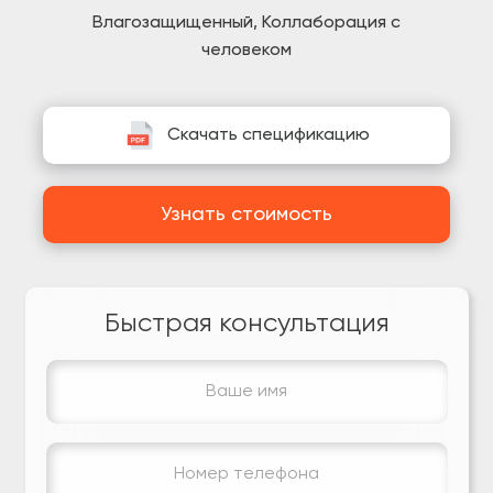
Влагозащищенный, Коллаборация с
человеком
Скачать спецификацию
Узнать стоимость
Быстрая консультация