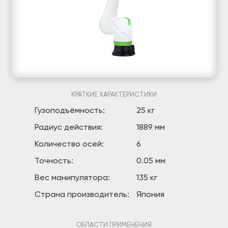
КРАТКИЕ ХАРАКТЕРИСТИКИ
Гузоподъёмность:
25 кг
Радиус действия:
1889 мм
Количество осей:
6
Точность:
0.05 мм
Вес манипулятора:
135 кг
Страна производитель:
Япония
ОБЛАСТИ ПРИМЕНЕНИЯ