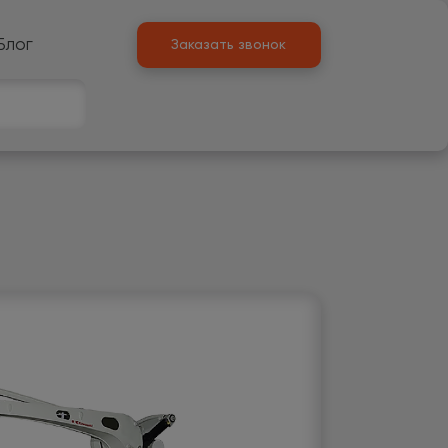
Блог
Заказать звонок