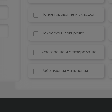
Паллетирование и укладка
Покраска и лакировка
Фрезеровка и мехобработка
Роботизация Напыления