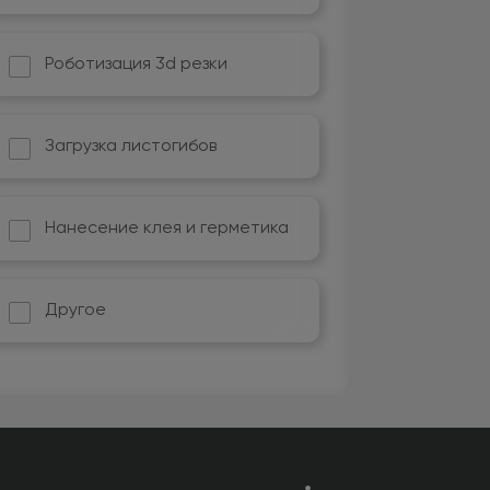
Роботизация 3d резки
Загрузка листогибов
Нанесение клея и герметика
Другое