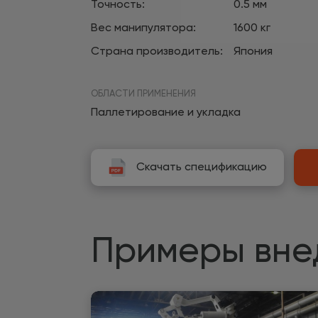
Точность:
0.5 мм
Вес манипулятора:
1600 кг
Страна производитель:
Япония
ОБЛАСТИ ПРИМЕНЕНИЯ
Паллетирование и укладка
Скачать спецификацию
Примеры вне