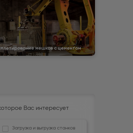
ллетирование мешков с цементом
которое Вас интересует
Загрузка и выгрузка станков