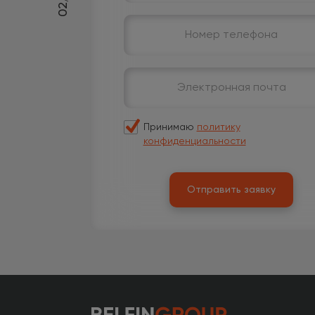
02
Принимаю
политику
конфиденциальности