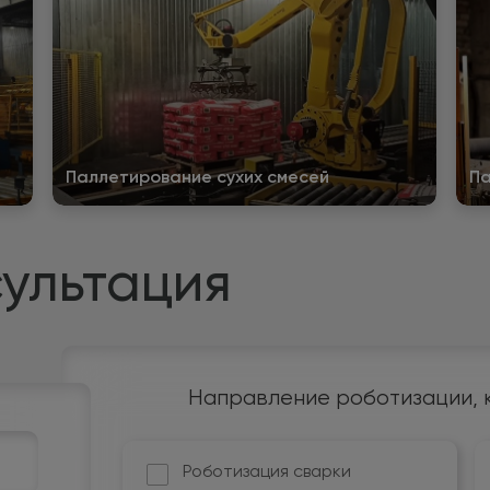
Паллетирование сухих смесей
Па
ультация
Направление роботизации, 
Роботизация сварки