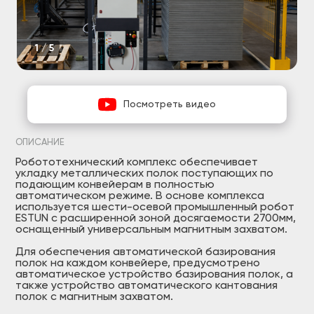
1/5
Посмотреть видео
ОПИСАНИЕ
Робототехнический комплекс обеспечивает
укладку металлических полок поступающих по
подающим конвейерам в полностью
автоматическом режиме. В основе комплекса
используется шести-осевой промышленный робот
ESTUN с расширенной зоной досягаемости 2700мм,
оснащенный универсальным магнитным захватом.
Для обеспечения автоматической базирования
полок на каждом конвейере, предусмотрено
автоматическое устройство базирования полок, а
также устройство автоматического кантования
полок с магнитным захватом.