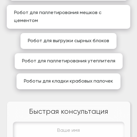
Робот для паллетирования мешков с
цементом
Робот для выгрузки сырных блоков
Робот для паллетирования утеплителя
Роботы для кладки крабовых палочек
Быстрая консультация