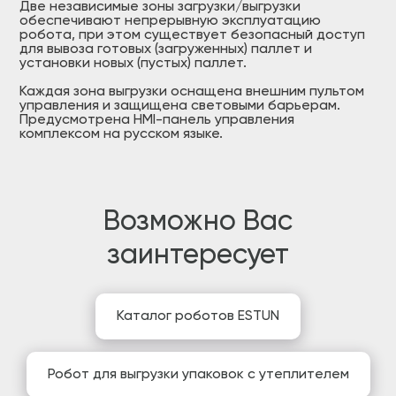
Две независимые зоны загрузки/выгрузки
обеспечивают непрерывную эксплуатацию
робота, при этом существует безопасный доступ
для вывоза готовых (загруженных) паллет и
установки новых (пустых) паллет.
Каждая зона выгрузки оснащена внешним пультом
управления и защищена световыми барьерам.
Предусмотрена HMI-панель управления
комплексом на русском языке.
Возможно Вас
заинтересует
Каталог роботов ESTUN
Робот для выгрузки упаковок с утеплителем