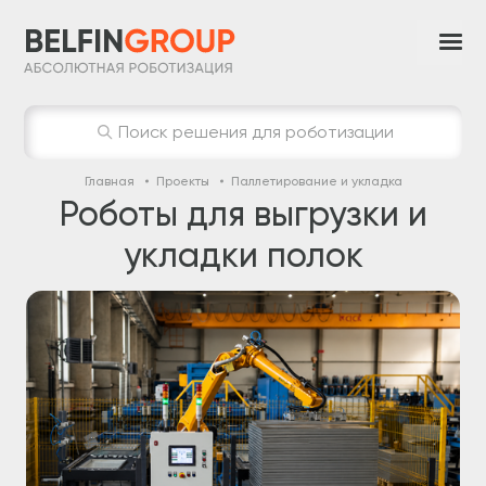
Поиск решения для роботизации
Главная
Проекты
Паллетирование и укладка
Роботы для выгрузки и
укладки полок