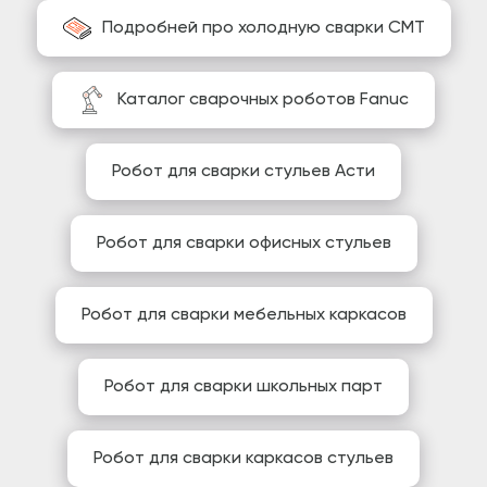
Подробней про холодную сварки CMT
Каталог сварочных роботов Fanuc
Робот для сварки стульев Асти
Робот для сварки офисных стульев
Робот для сварки мебельных каркасов
Робот для сварки школьных парт
Робот для сварки каркасов стульев