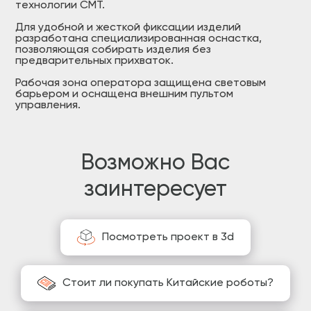
технологии CMT.
Для удобной и жесткой фиксации изделий
разработана специализированная оснастка,
позволяющая собирать изделия без
предварительных прихваток.
Рабочая зона оператора защищена световым
барьером и оснащена внешним пультом
управления.
Возможно Вас
заинтересует
Посмотреть проект в 3d
Стоит ли покупать Китайские роботы?