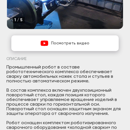
1/5
Посмотреть видео
ОПИСАНИЕ
Промышленный робот в составе
робототехнического комплекса обеспечивает
сварку автомобильных ножек стола и стульев в
полностью автоматическом режиме.
В состав комплекса включен двухпозиционный
поворотный стол, каждая позиция которого
обеспечивает управляемое вращение изделий в
процессе сварки по горизонтальной оси.
Поворотный стол оснащен защитным экраном для
защиты оператора от сварочного излучения.
Робот оснащен комплектом роботизированного
сварочного оборудования «холодной сварки» по