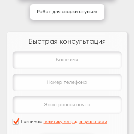
Робот для сварки стульев
Быстрая консультация
Принимаю
политику конфиденциальности