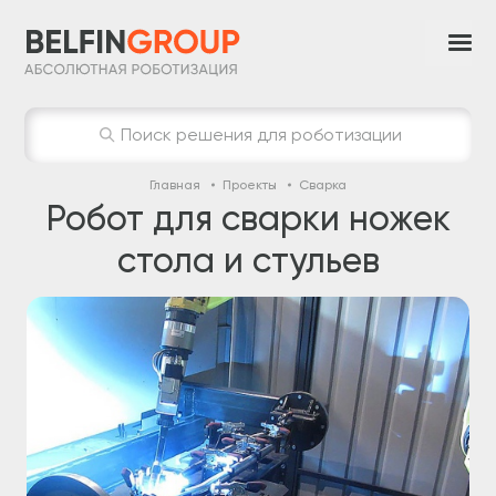
Поиск решения для роботизации
Главная
Проекты
Сварка
Робот для сварки ножек
стола и стульев