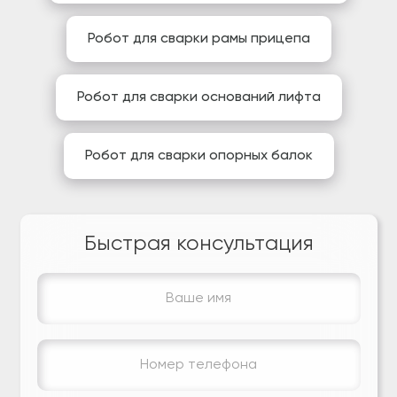
Робот для сварки рамы прицепа
Робот для сварки оснований лифта
Робот для сварки опорных балок
Быстрая консультация