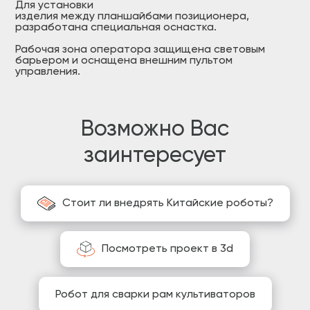
Для установки
изделия между планшайбами позиционера,
разработана специальная оснастка.
Рабочая зона оператора защищена световым
барьером и оснащена внешним пультом
управления.
Возможно Вас
заинтересует
Стоит ли внедрять Китайские роботы?
Посмотреть проект в 3d
Робот для сварки рам культиваторов