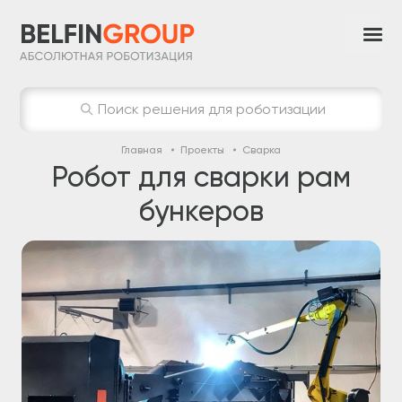
Поиск решения для роботизации
Главная
Проекты
Сварка
Робот для сварки рам
бункеров