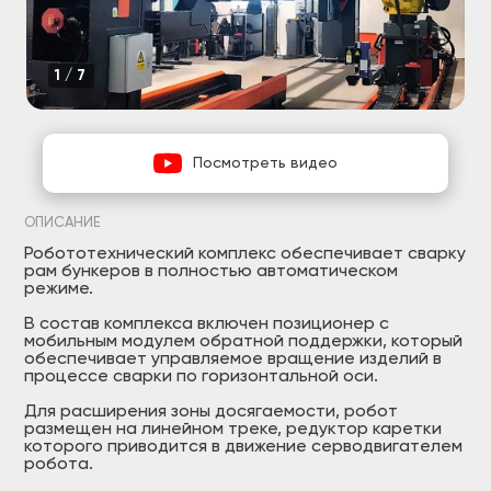
1/7
Посмотреть видео
ОПИСАНИЕ
Робототехнический комплекс обеспечивает сварку
рам бункеров в полностью автоматическом
режиме.
В состав комплекса включен позиционер с
мобильным модулем обратной поддержки, который
обеспечивает управляемое вращение изделий в
процессе сварки по горизонтальной оси.
Для расширения зоны досягаемости, робот
размещен на линейном треке, редуктор каретки
которого приводится в движение серводвигателем
робота.