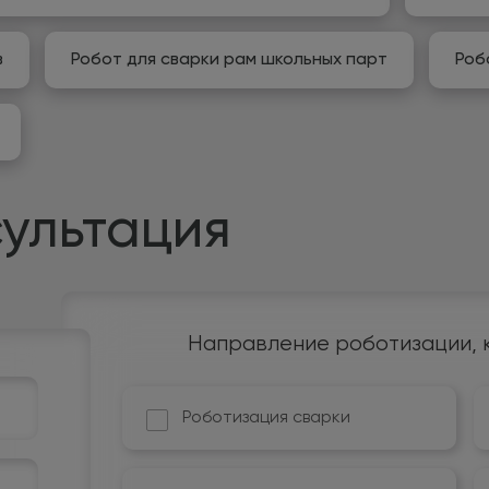
в
Робот для сварки рам школьных парт
Роб
ультация
Направление роботизации, 
Роботизация сварки