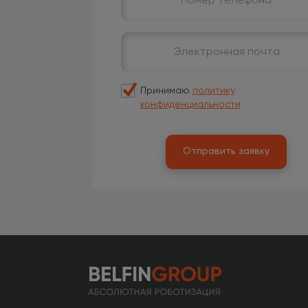
Принимаю
политику
конфиденциальности