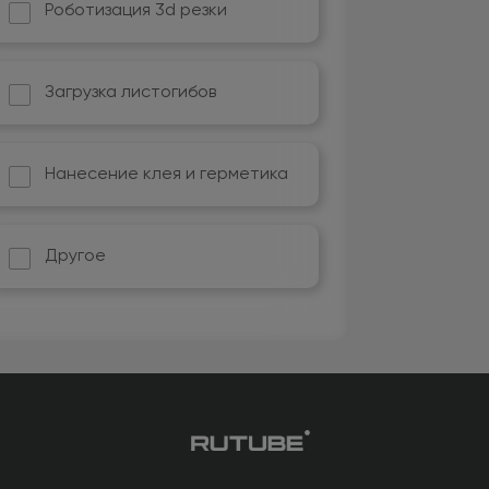
Роботизация 3d резки
Загрузка листогибов
Нанесение клея и герметика
Другое