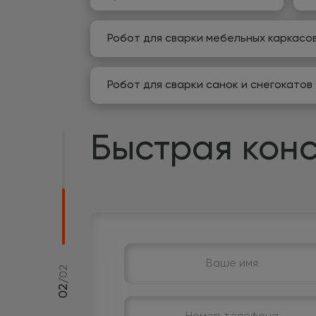
Робот для сварки мебельных каркасо
Робот для сварки санок и снегокатов
Быстрая конс
02
/
02