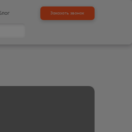
Блог
Заказать звонок