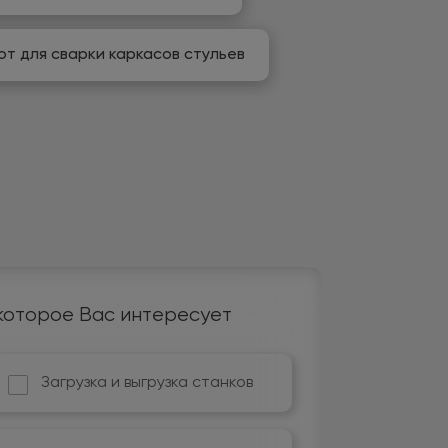
от для сварки каркасов стульев
которое Вас интересует
Загрузка и выгрузка станков